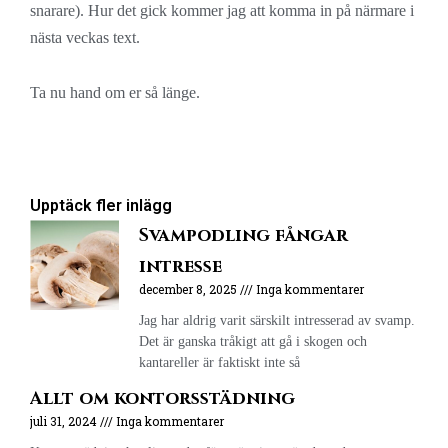
snarare). Hur det gick kommer jag att komma in på närmare i
nästa veckas text.
Ta nu hand om er så länge.
Upptäck fler inlägg
Svampodling fångar
intresse
december 8, 2025
Inga kommentarer
Jag har aldrig varit särskilt intresserad av svamp.
Det är ganska tråkigt att gå i skogen och
kantareller är faktiskt inte så
Allt om kontorsstädning
juli 31, 2024
Inga kommentarer