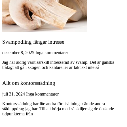
Svampodling fångar intresse
december 8, 2025
Inga kommentarer
Jag har aldrig varit särskilt intresserad av svamp. Det är ganska
tråkigt att gå i skogen och kantareller är faktiskt inte så
Allt om kontorsstädning
juli 31, 2024
Inga kommentarer
Kontorsstädning har lite andra förutsättningar än de andra
städuppdrag jag har. Till att börja med så skiljer sig de önskade
tidpunkterna från